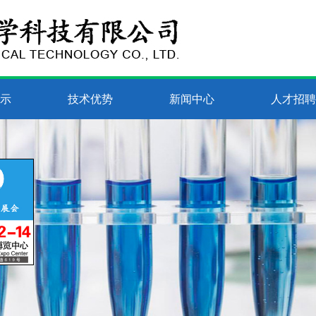
示
技术优势
新闻中心
人才招聘