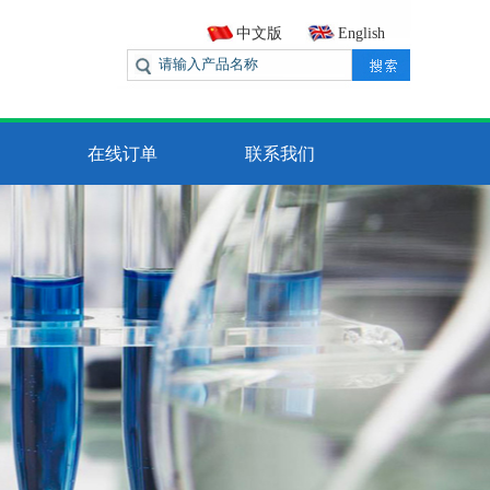
中文版
English
在线订单
联系我们