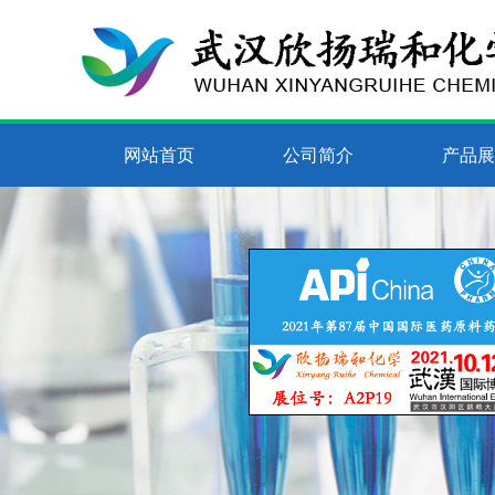
网站首页
公司简介
产品展