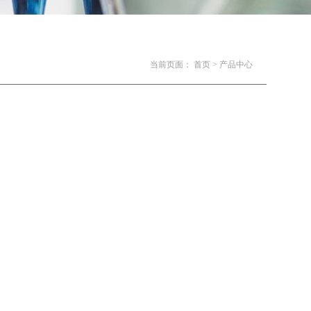
当前页面：
首页 >
产品中心